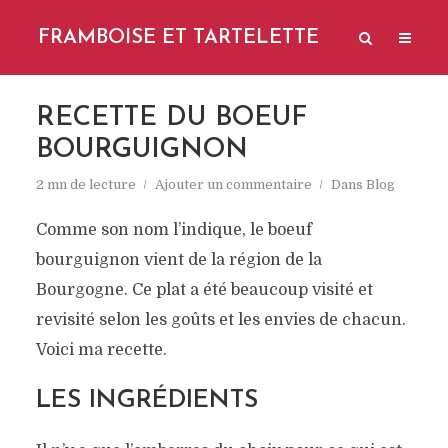
FRAMBOISE ET TARTELETTE
RECETTE DU BOEUF
BOURGUIGNON
2 mn de lecture
Ajouter un commentaire
Dans
Blog
Comme son nom l’indique, le boeuf
bourguignon vient de la région de la
Bourgogne. Ce plat a été beaucoup visité et
revisité selon les goûts et les envies de chacun.
Voici ma recette.
LES INGRÉDIENTS