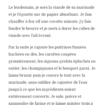
Le lendemain, je sors la viande de sa marinade
et je l’égoutte sur de papier absorbant. Je fais
chauffer à feu vif une cocotte-minute, j’y fais
fondre le beurre et je mets à dorer les cubes de
viande avec l’ail écrasé.
Par la suite je rajoute les poitrines fumées
hachées en dés, les carottes coupées
grossièrement, les oignons grelots épluchés en
entier, les champignons et le bouquet garni. Je
laisse brunir puis je couvre le tout avec la
marinade, sans oublier de rajouter de l’eau
jusqu’à ce que les ingrédients soient
entièrement couverts. Je sale, poivre et
saupoudre de farine et je laisse mijoter trois à