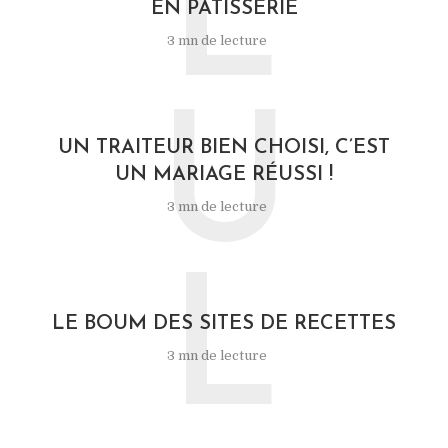
L
EN PÂTISSERIE
3 mn de lecture
U
UN TRAITEUR BIEN CHOISI, C’EST
UN MARIAGE RÉUSSI !
3 mn de lecture
L
LE BOUM DES SITES DE RECETTES
3 mn de lecture