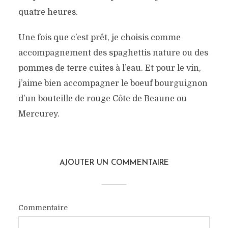
quatre heures.
Une fois que c’est prêt, je choisis comme
accompagnement des spaghettis nature ou des
pommes de terre cuites à l’eau. Et pour le vin,
j’aime bien accompagner le boeuf bourguignon
d’un bouteille de rouge Côte de Beaune ou
Mercurey.
AJOUTER UN COMMENTAIRE
Commentaire