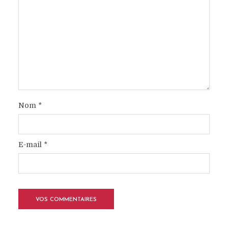
Nom
*
E-mail
*