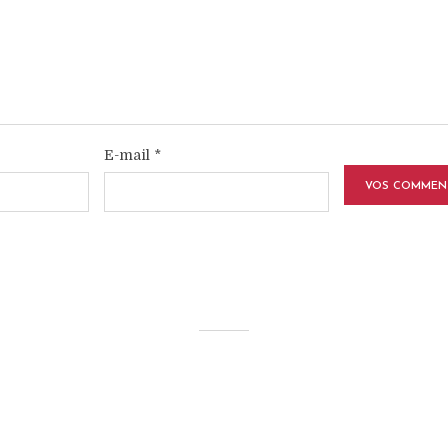
E-mail
*