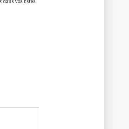
 dans vos listes