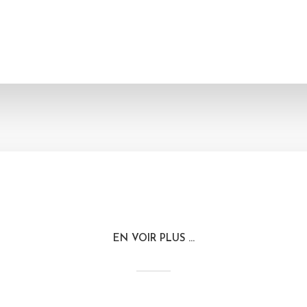
EN VOIR PLUS ...