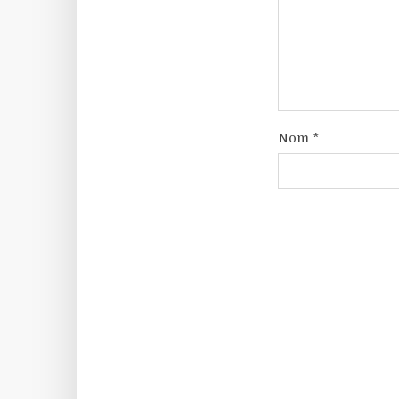
Nom
*